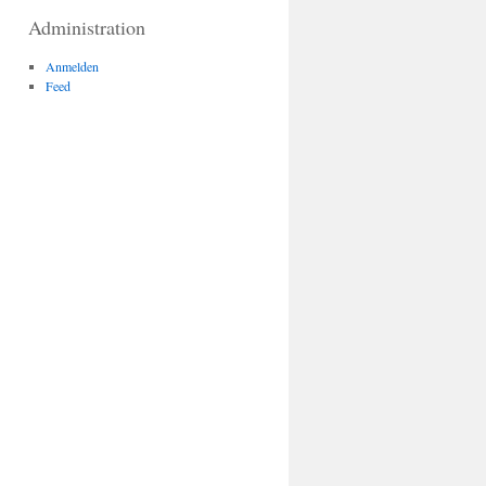
Administration
Anmelden
Feed