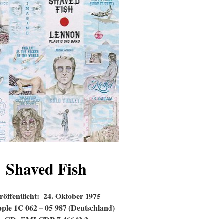
Shaved Fish
röffentlicht: 24. Oktober 1975
ple 1C 062 – 05 987 (Deutschland)