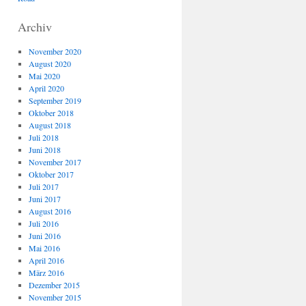
Archiv
November 2020
August 2020
Mai 2020
April 2020
September 2019
Oktober 2018
August 2018
Juli 2018
Juni 2018
November 2017
Oktober 2017
Juli 2017
Juni 2017
August 2016
Juli 2016
Juni 2016
Mai 2016
April 2016
März 2016
Dezember 2015
November 2015