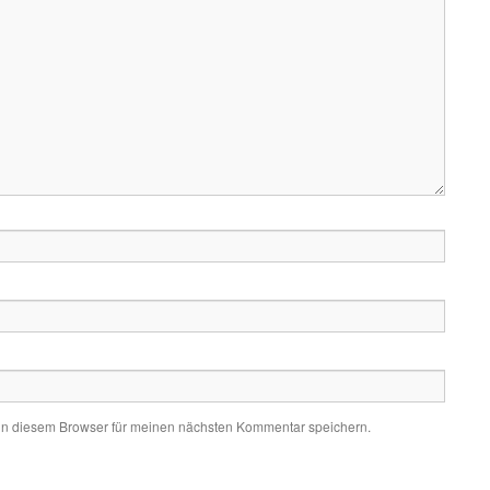
in diesem Browser für meinen nächsten Kommentar speichern.