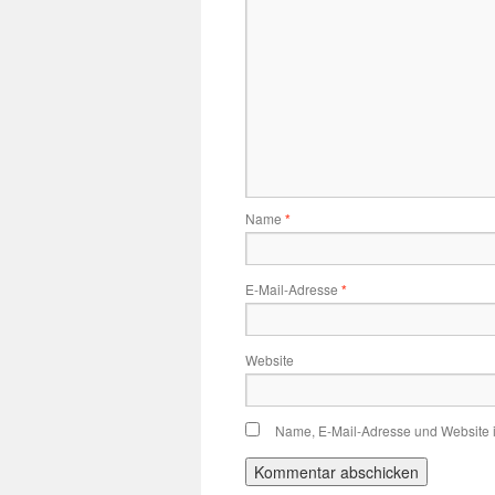
Name
*
E-Mail-Adresse
*
Website
Name, E-Mail-Adresse und Website 