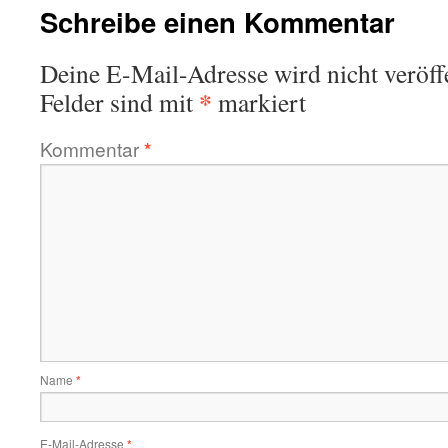
Schreibe einen Kommentar
Deine E-Mail-Adresse wird nicht veröffe
*
Felder sind mit
markiert
Kommentar
*
Name
*
E-Mail-Adresse
*