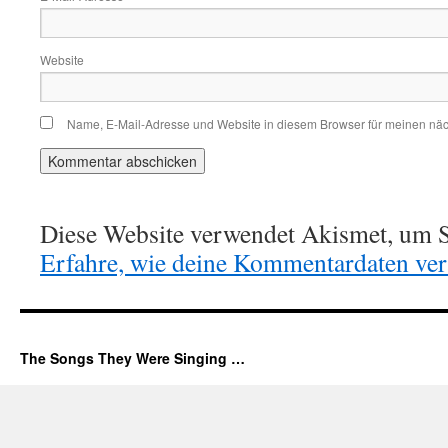
Website
Name, E-Mail-Adresse und Website in diesem Browser für meinen nä
Diese Website verwendet Akismet, um S
Erfahre, wie deine Kommentardaten vera
The Songs They Were Singing …