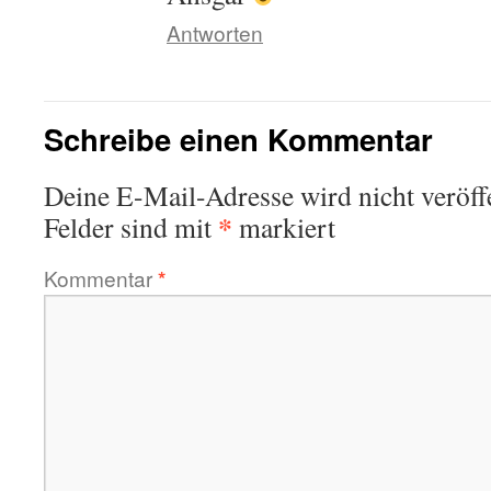
Antworten
Schreibe einen Kommentar
Deine E-Mail-Adresse wird nicht veröffe
*
Felder sind mit
markiert
Kommentar
*