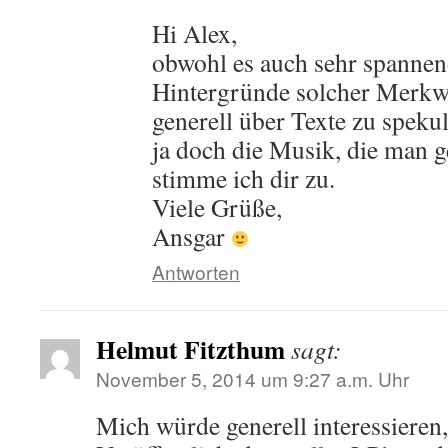
Hi Alex,
obwohl es auch sehr spannend
Hintergründe solcher Merkw
generell über Texte zu spekul
ja doch die Musik, die man g
stimme ich dir zu.
Viele Grüße,
Ansgar
Antworten
Helmut Fitzthum
sagt:
November 5, 2014 um 9:27 a.m. Uhr
Mich würde generell interessieren,