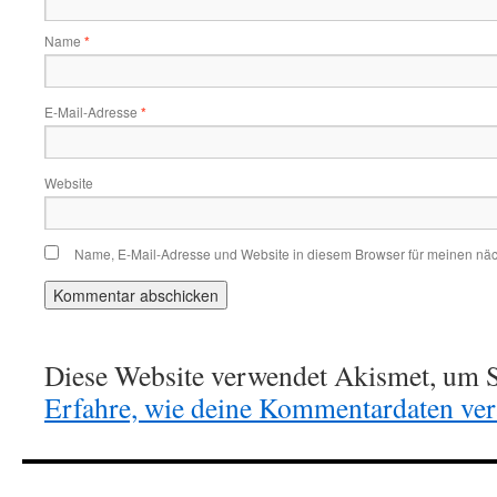
Name
*
E-Mail-Adresse
*
Website
Name, E-Mail-Adresse und Website in diesem Browser für meinen nä
Diese Website verwendet Akismet, um S
Erfahre, wie deine Kommentardaten vera