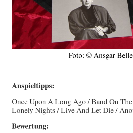
Foto: © Ansgar Belle
Anspieltipps:
Once Upon A Long Ago / Band On The
Lonely Nights / Live And Let Die / Ano
Bewertung: