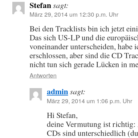
Stefan
sagt:
März 29, 2014 um 12:30 p.m. Uhr
Bei den Tracklists bin ich jetzt ei
Das sich US-LP und die europäisc
voneinander unterscheiden, habe i
erschlossen, aber sind die CD Tra
nicht tun sich gerade Lücken in 
Antworten
admin
sagt:
März 29, 2014 um 1:06 p.m. Uhr
Hi Stefan,
deine Vermutung ist richtig:
CDs sind unterschiedlich (du