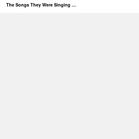
The Songs They Were Singing …