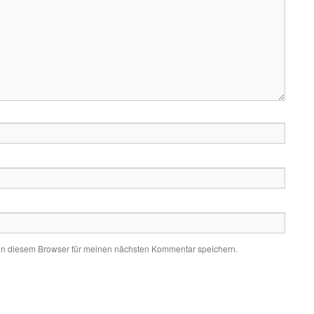
in diesem Browser für meinen nächsten Kommentar speichern.