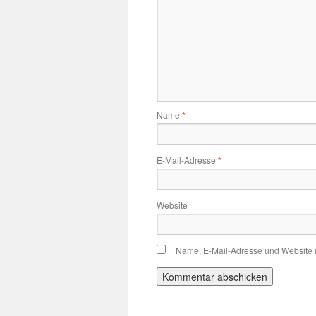
Name
*
E-Mail-Adresse
*
Website
Name, E-Mail-Adresse und Website 