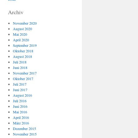
Archiv
November 2020
August 2020
Mai 2020
April 2020
September 2019
Oktober 2018
August 2018
Juli 2018
Juni 2018
November 2017
Oktober 2017
Juli 2017
Juni 2017
August 2016
Juli 2016
Juni 2016
Mai 2016
April 2016
März 2016
Dezember 2015
November 2015