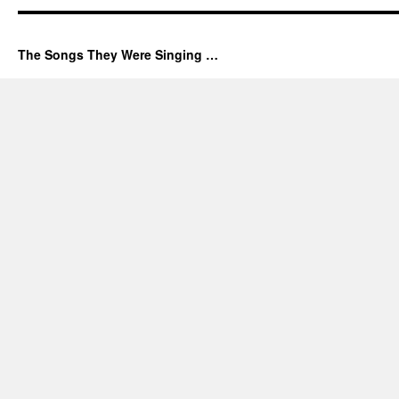
The Songs They Were Singing …