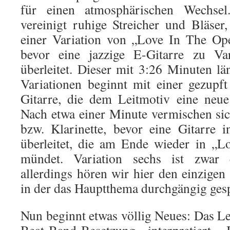
für einen atmosphärischen Wechsel
vereinigt ruhige Streicher und Bläser,
einer Variation von „Love In The Op
bevor eine jazzige E-Gitarre zu V
überleitet. Dieser mit 3:26 Minuten lä
Variationen beginnt mit einer gezupft
Gitarre, die dem Leitmotiv eine neue
Nach etwa einer Minute vermischen sic
bzw. Klarinette, bevor eine Gitarre i
überleitet, die am Ende wieder in „
mündet. Variation sechs ist zwar 
allerdings hören wir hier den einzigen
in der das Hauptthema durchgängig gesp
Nun beginnt etwas völlig Neues: Das Le