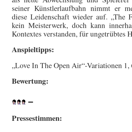
seiner Künstlerlaufbahn nimmt er me
diese Leidenschaft wieder auf. „The 
kein Meisterwerk, doch kann innerhal
Kontextes verstanden, für ungetrübtes 
Anspieltipps:
„Love In The Open Air“-Variationen 1, 6
Bewertung:
–
Pressestimmen: