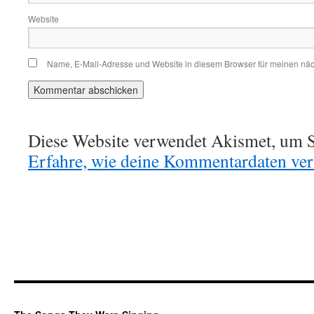
Website
Name, E-Mail-Adresse und Website in diesem Browser für meinen nä
Diese Website verwendet Akismet, um S
Erfahre, wie deine Kommentardaten vera