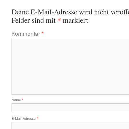
Deine E-Mail-Adresse wird nicht veröffe
*
Felder sind mit
markiert
Kommentar
*
Name
*
E-Mail-Adresse
*