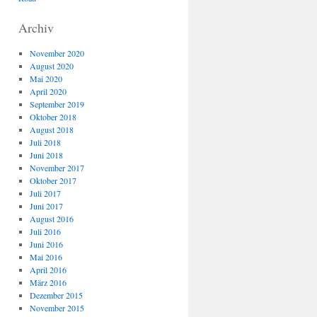
Archiv
November 2020
August 2020
Mai 2020
April 2020
September 2019
Oktober 2018
August 2018
Juli 2018
Juni 2018
November 2017
Oktober 2017
Juli 2017
Juni 2017
August 2016
Juli 2016
Juni 2016
Mai 2016
April 2016
März 2016
Dezember 2015
November 2015