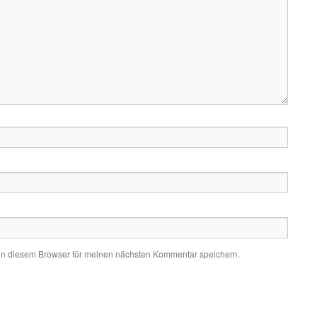
in diesem Browser für meinen nächsten Kommentar speichern.