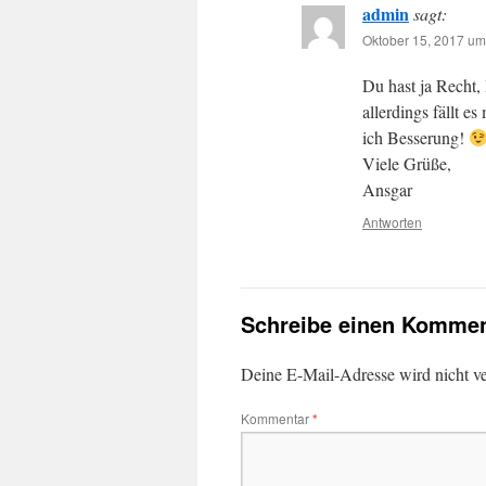
admin
sagt:
Oktober 15, 2017 um
Du hast ja Recht, 
allerdings fällt e
ich Besserung!
Viele Grüße,
Ansgar
Antworten
Schreibe einen Kommen
Deine E-Mail-Adresse wird nicht ver
Kommentar
*