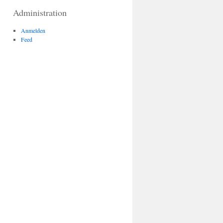
Administration
Anmelden
Feed