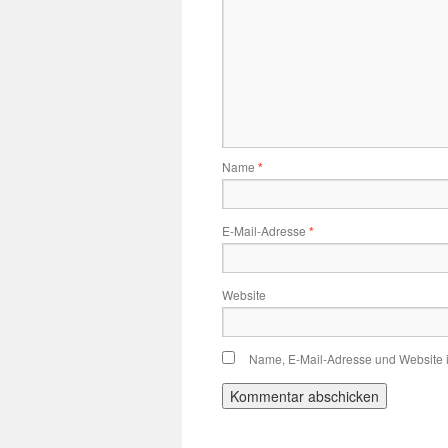
Name
*
E-Mail-Adresse
*
Website
Name, E-Mail-Adresse und Website 