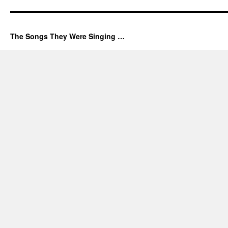
The Songs They Were Singing …