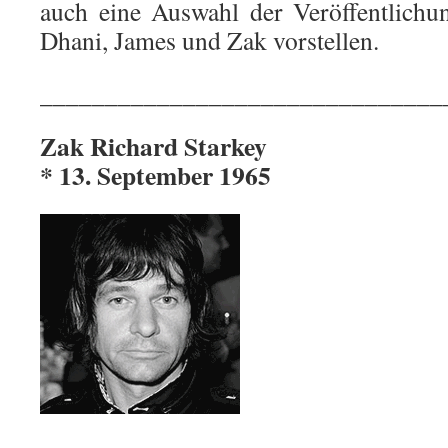
auch eine Auswahl der Veröffentlichu
Dhani, James und Zak vorstellen.
_______________________________
Zak Richard Starkey
* 13. September 1965