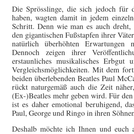
Die Sprösslinge, die sich jedoch für
haben, wagten damit in jedem einzeln
Schritt. Denn wie man es auch dreht, 
den gigantischen Fußstapfen ihrer Vät
natürlich überhöhten Erwartungen n
Dennoch zeigen ihrer Veröffentlich
erstaunliches musikalisches Erbgut u
Vergleichsmöglichkeiten. Mit dem fort
beiden überlebenden Beatles Paul McC
rückt naturgemäß auch die Zeit näher
(Ex-)Beatles mehr geben wird. Für den 
ist es daher emotional beruhigend, d
Paul, George und Ringo in ihren Söhnen 
Deshalb möchte ich Ihnen und euch a