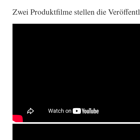
Zwei Produktfilme stellen die Veröffent