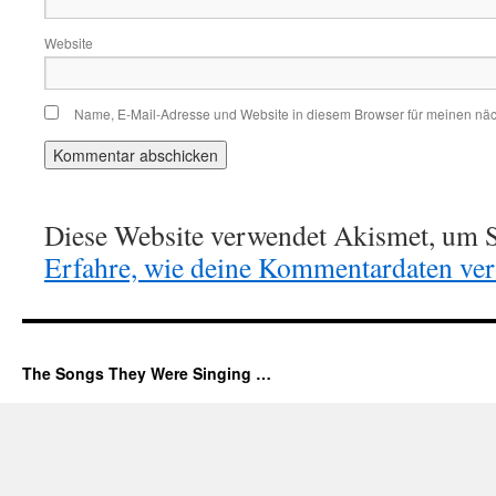
Website
Name, E-Mail-Adresse und Website in diesem Browser für meinen nä
Diese Website verwendet Akismet, um S
Erfahre, wie deine Kommentardaten vera
The Songs They Were Singing …