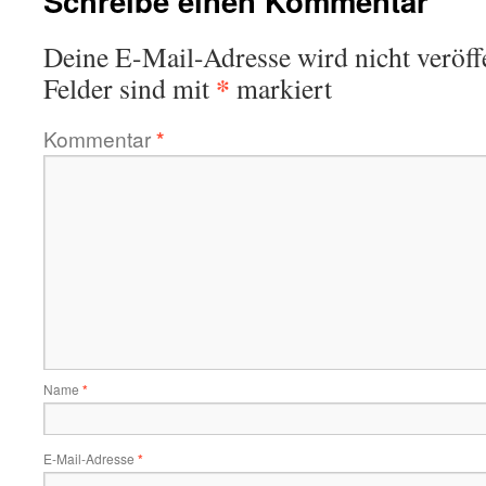
Schreibe einen Kommentar
Deine E-Mail-Adresse wird nicht veröffe
*
Felder sind mit
markiert
Kommentar
*
Name
*
E-Mail-Adresse
*