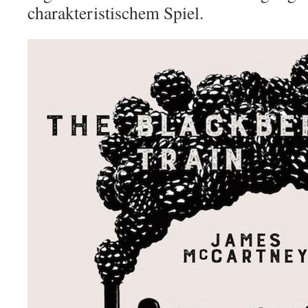
charakteristischem Spiel.