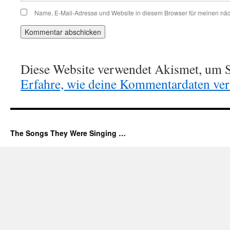
Name, E-Mail-Adresse und Website in diesem Browser für meinen nä
Diese Website verwendet Akismet, um S
Erfahre, wie deine Kommentardaten vera
The Songs They Were Singing …