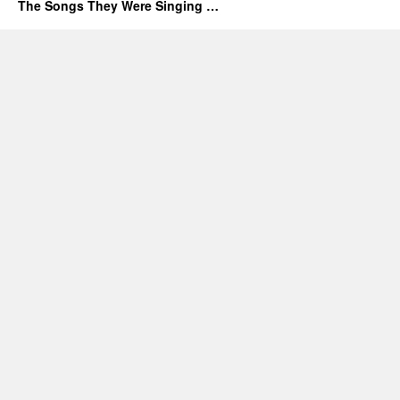
The Songs They Were Singing …