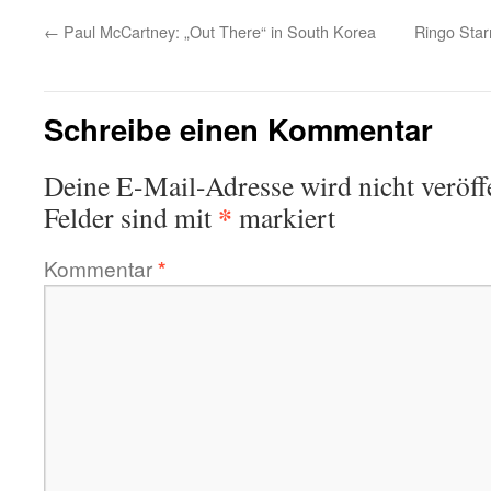
←
Paul McCartney: „Out There“ in South Korea
Ringo Star
Schreibe einen Kommentar
Deine E-Mail-Adresse wird nicht veröffe
*
Felder sind mit
markiert
Kommentar
*