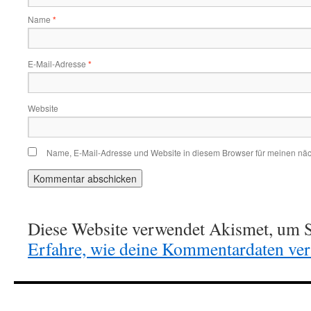
Name
*
E-Mail-Adresse
*
Website
Name, E-Mail-Adresse und Website in diesem Browser für meinen nä
Diese Website verwendet Akismet, um S
Erfahre, wie deine Kommentardaten vera