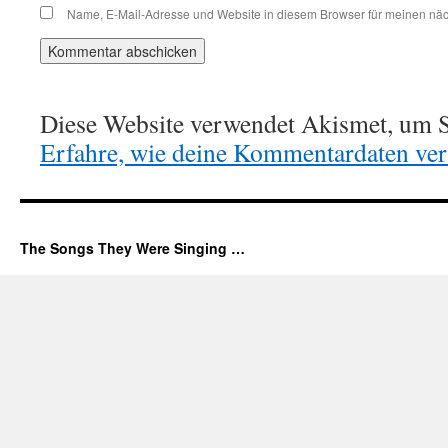
Name, E-Mail-Adresse und Website in diesem Browser für meinen nä
Diese Website verwendet Akismet, um S
Erfahre, wie deine Kommentardaten vera
The Songs They Were Singing …