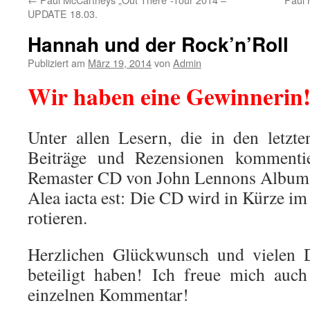
UPDATE 18.03.
Hannah und der Rock’n’Roll
Publiziert am
März 19, 2014
von
Admin
Wir haben eine Gewinnerin
Unter allen Lesern, die in den letz
Beiträge und Rezensionen kommenti
Remaster CD von John Lennons Albu
Alea iacta est: Die CD wird in Kürze i
rotieren.
Herzlichen Glückwunsch und vielen D
beteiligt haben! Ich freue mich auch
einzelnen Kommentar!