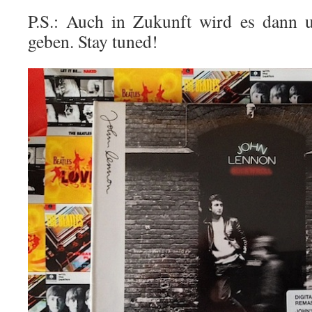
P.S.: Auch in Zukunft wird es dann 
geben. Stay tuned!