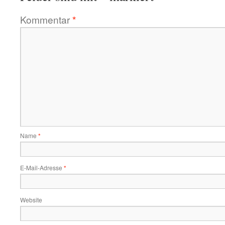
Kommentar
*
Name
*
E-Mail-Adresse
*
Website