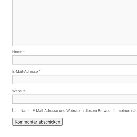
Name
*
E-Mail-Adresse
*
Website
Name, E-Mail-Adresse und Website in diesem Browser für meinen nä