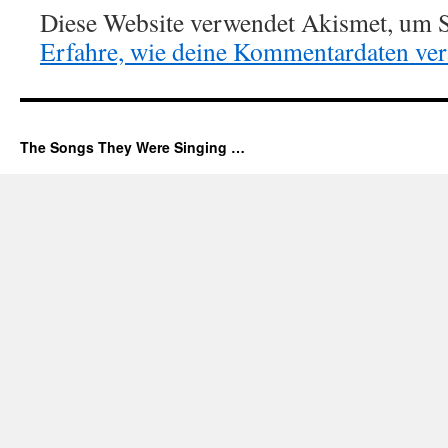
Diese Website verwendet Akismet, um S
Erfahre, wie deine Kommentardaten vera
The Songs They Were Singing …