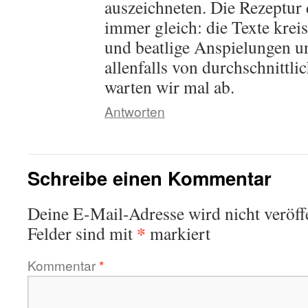
auszeichneten. Die Rezeptur 
immer gleich: die Texte kre
und beatlige Anspielungen u
allenfalls von durchschnittlic
warten wir mal ab.
Antworten
Schreibe einen Kommentar
Deine E-Mail-Adresse wird nicht veröffe
*
Felder sind mit
markiert
Kommentar
*