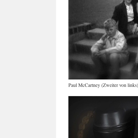
Paul McCartney (Zweiter von links)