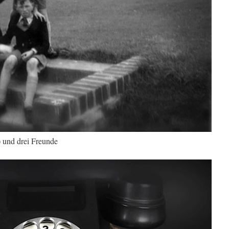
 und drei Freunde