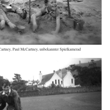
Cartney, Paul McCartney, unbekannter Spielkamerad