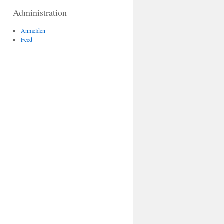
Administration
Anmelden
Feed