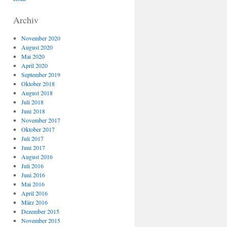
Archiv
November 2020
August 2020
Mai 2020
April 2020
September 2019
Oktober 2018
August 2018
Juli 2018
Juni 2018
November 2017
Oktober 2017
Juli 2017
Juni 2017
August 2016
Juli 2016
Juni 2016
Mai 2016
April 2016
März 2016
Dezember 2015
November 2015