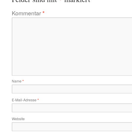
Kommentar
*
Name
*
E-Mail-Adresse
*
Website