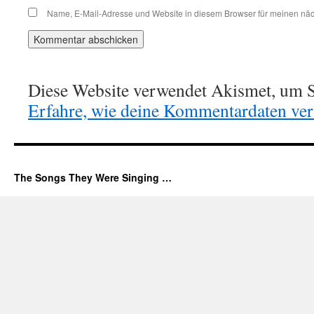
Name, E-Mail-Adresse und Website in diesem Browser für meinen nä
Diese Website verwendet Akismet, um S
Erfahre, wie deine Kommentardaten vera
The Songs They Were Singing …