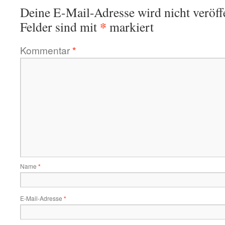
Deine E-Mail-Adresse wird nicht veröffe
*
Felder sind mit
markiert
Kommentar
*
Name
*
E-Mail-Adresse
*