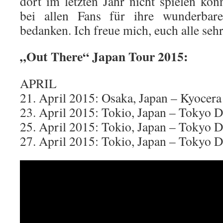
dort im letzten Jahr nicht spielen ko
bei allen Fans für ihre wunderbar
bedanken. Ich freue mich, euch alle sehr
„Out There“ Japan Tour 2015:
APRIL
21. April 2015: Osaka, Japan – Kyocer
23. April 2015: Tokio, Japan – Tokyo 
25. April 2015: Tokio, Japan – Tokyo 
27. April 2015: Tokio, Japan – Tokyo 