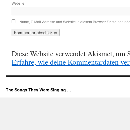
Website
Name, E-Mail-Adresse und Website in diesem Browser für meinen nä
Diese Website verwendet Akismet, um S
Erfahre, wie deine Kommentardaten vera
The Songs They Were Singing …