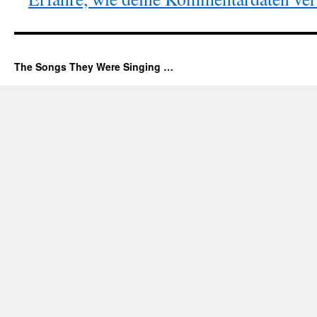
The Songs They Were Singing …