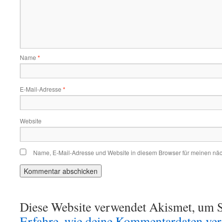
Name
*
E-Mail-Adresse
*
Website
Name, E-Mail-Adresse und Website in diesem Browser für meinen nä
Diese Website verwendet Akismet, um S
Erfahre, wie deine Kommentardaten vera