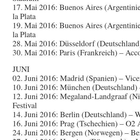
17. Mai 2016: Buenos Aires (Argentinie
la Plata
19. Mai 2016: Buenos Aires (Argentinie
la Plata
28. Mai 2016: Düsseldorf (Deutschland
30. Mai 2016: Paris (Frankreich) – Acc
JUNI
02. Juni 2016: Madrid (Spanien) – Vic
10. Juni 2016: München (Deutschland)
12. Juni 2016: Megaland-Landgraaf (Ni
Festival
14. Juni 2016: Berlin (Deutschland) –
16. Juni 2016: Prag (Tschechien) – O2 
24. Juni 2016: Bergen (Norwegen) – Be