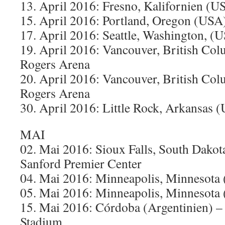
13. April 2016: Fresno, Kalifornien (
15. April 2016: Portland, Oregon (USA
17. April 2016: Seattle, Washington, (
19. April 2016: Vancouver, British Co
Rogers Arena
20. April 2016: Vancouver, British Co
Rogers Arena
30. April 2016: Little Rock, Arkansas 
MAI
02. Mai 2016: Sioux Falls, South Dako
Sanford Premier Center
04. Mai 2016: Minneapolis, Minnesota 
05. Mai 2016: Minneapolis, Minnesota 
15. Mai 2016: Córdoba (Argentinien) 
Stadium