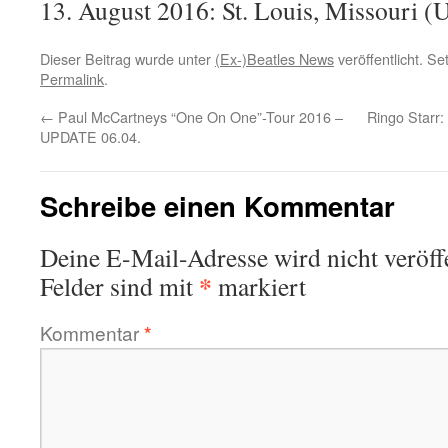
13. August 2016: St. Louis, Missouri 
Dieser Beitrag wurde unter
(Ex-)Beatles News
veröffentlicht. S
Permalink
.
←
Paul McCartneys “One On One”-Tour 2016 –
Ringo Starr:
UPDATE 06.04.
Schreibe einen Kommentar
Deine E-Mail-Adresse wird nicht veröffe
*
Felder sind mit
markiert
Kommentar
*